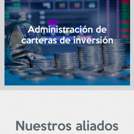
Administración de
carteras de inversión
Nuestros aliados