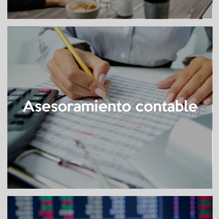
Asesoramiento contable