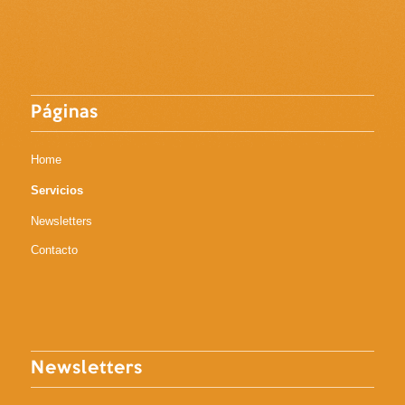
Páginas
Home
Servicios
Newsletters
Contacto
Newsletters