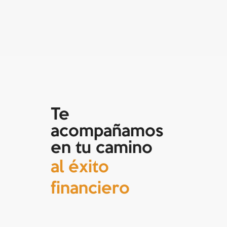
Te
acompañamos
en tu camino
al éxito
financiero