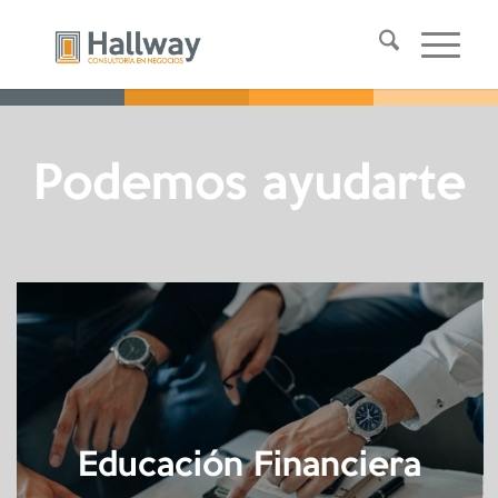
Podemos ayudarte
Educación Financiera