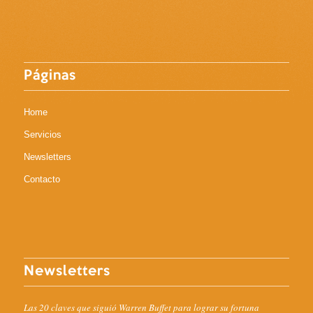
Páginas
Home
Servicios
Newsletters
Contacto
Newsletters
Las 20 claves que siguió Warren Buffet para lograr su fortuna