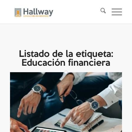
Listado de la etiqueta:
Educación financiera